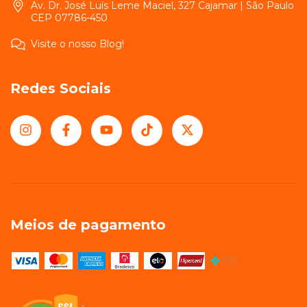
Av. Dr. José Luís Leme Maciel, 327 Cajamar | São Paulo
CEP 07786-450
Visite o nosso Blog!
Redes Sociais
Meios de pagamento