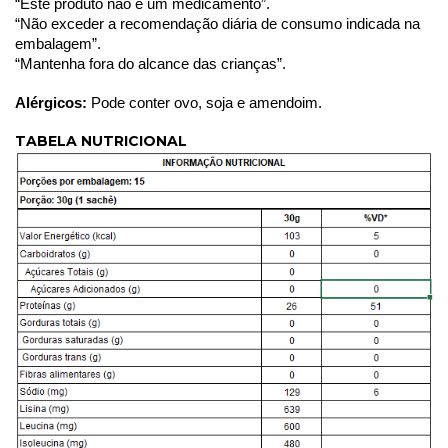
“Este produto não é um medicamento”. 
“Não exceder a recomendação diária de consumo indicada na 
embalagem”.
“Mantenha fora do alcance das crianças”.
Alérgicos:
Pode conter ovo, soja e amendoim.
TABELA NUTRICIONAL