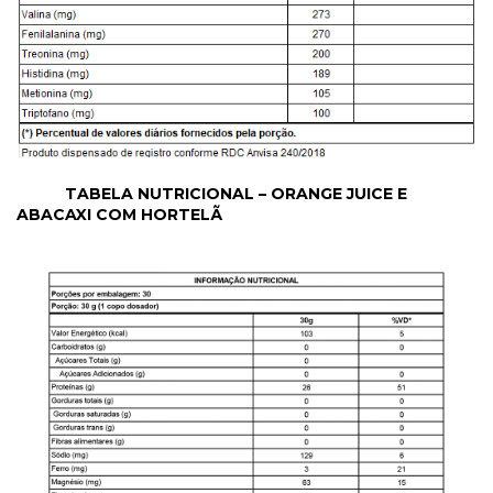
TABELA NUTRICIONAL – ORANGE JUICE E
ABACAXI COM HORTELÃ