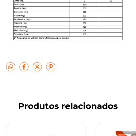
Produtos relacionados