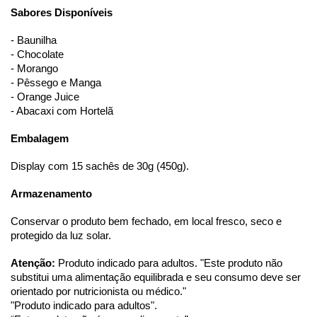
Sabores Disponíveis
- Baunilha
- Chocolate
- Morango
- Pêssego e Manga
- Orange Juice
- Abacaxi com Hortelã
Embalagem
Display com 15 sachês de 30g (450g).
Armazenamento
Conservar o produto bem fechado, em local fresco, seco e 
protegido da luz solar.
Atenção: 
Produto indicado para adultos. "Este produto não 
substitui uma alimentação equilibrada e seu consumo deve ser 
orientado por nutricionista ou médico."
"Produto indicado para adultos". 