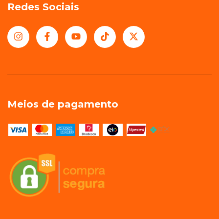
Redes Sociais
Meios de pagamento