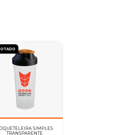
GOTADO
OQUETELEIRA SIMPLES
TRANSPARENTE