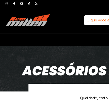
Qualidade, estilo