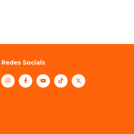
Redes Sociais